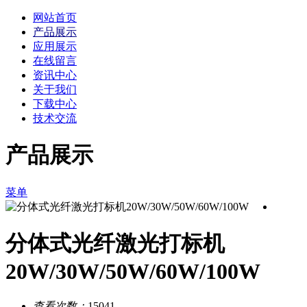
网站首页
产品展示
应用展示
在线留言
资讯中心
关于我们
下载中心
技术交流
产品展示
菜单
分体式光纤激光打标机
20W/30W/50W/60W/100W
查看次数：
15041