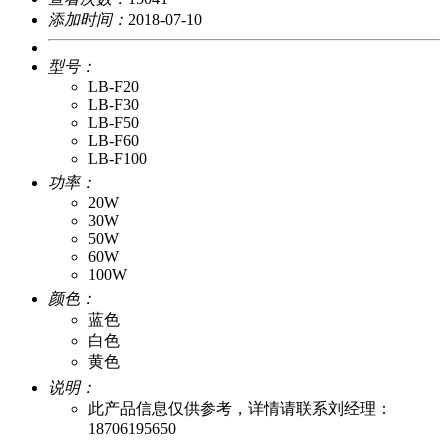
添加时间：
2018-07-10
型号：
LB-F20
LB-F30
LB-F50
LB-F60
LB-F100
功率：
20W
30W
50W
60W
100W
颜色：
蓝色
白色
黄色
说明：
此产品信息仅供参考，详情请联系刘经理：
18706195650