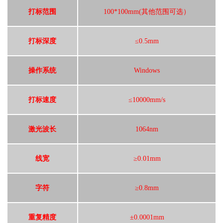
打标范围
100*100mm(其他范围可选）
打标深度
≤0.5mm
操作系统
Windows
打标速度
≤10000mm/s
激光波长
1064nm
线宽
≥0.01mm
字符
≥0.8mm
重复精度
±0.0001mm