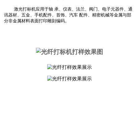
激光打标机应用于轴 承、仪表、法兰、阀门、电子元器件、通
讯器材、五金、手机配件、首饰、汽车 配件、精密机械等金属与部
分非金属材料表面打印雕刻编码。