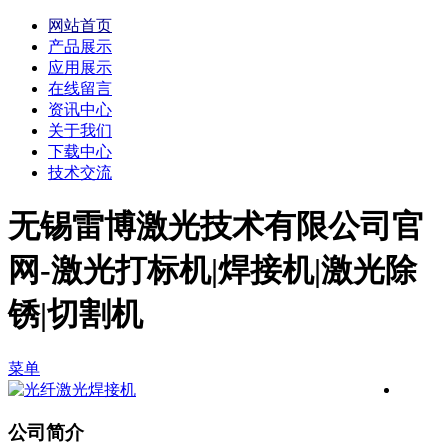
网站首页
产品展示
应用展示
在线留言
资讯中心
关于我们
下载中心
技术交流
无锡雷博激光技术有限公司官
网-激光打标机|焊接机|激光除
锈|切割机
菜单
公司简介