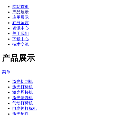
网站首页
产品展示
应用展示
在线留言
资讯中心
关于我们
下载中心
技术交流
产品展示
菜单
激光切割机
激光打标机
激光焊接机
激光清洗机
气动打标机
电腐蚀打标机
激光配件