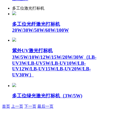
多工位激光打标机
多工位光纤激光打标机
20W/30W/50W/60W/100W
紫外UV激光打标机
3W/5W/10W/12W/15W/20W/30W（LB-
UV3W/LB-UV5W/LB-UV10W/LB-
UV12W/LB-UV15W/LB-UV20W/LB-
UV30W）
多工位绿光激光打标机（3W/5W)
首页
上一页
下一页
最后一页