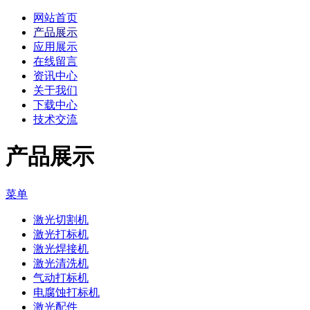
网站首页
产品展示
应用展示
在线留言
资讯中心
关于我们
下载中心
技术交流
产品展示
菜单
激光切割机
激光打标机
激光焊接机
激光清洗机
气动打标机
电腐蚀打标机
激光配件