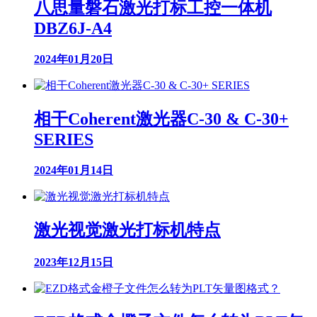
八思量磐石激光打标工控一体机
DBZ6J-A4
2024年01月20日
相干Coherent激光器C-30 & C-30+
SERIES
2024年01月14日
激光视觉激光打标机特点
2023年12月15日