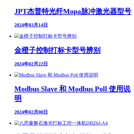
JPT杰普特光纤Mopa脉冲激光器型号
2024年03月14日
金橙子控制打标卡型号辨别
2024年02月22日
Modbus Slave 和 Modbus Poll 使用说
明
2024年02月08日