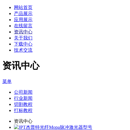
网站首页
产品展示
应用展示
在线留言
资讯中心
关于我们
下载中心
技术交流
资讯中心
菜单
公司新闻
行业新闻
切割教程
打标教程
资讯中心