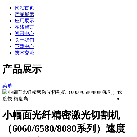
网站首页
产品展示
应用展示
在线留言
资讯中心
关于我们
下载中心
技术交流
产品展示
菜单
小幅面光纤精密激光切割机
（6060/6580/8080系列）速度