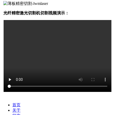
光纤精密激光切割机切割视频演示：
首页
关于