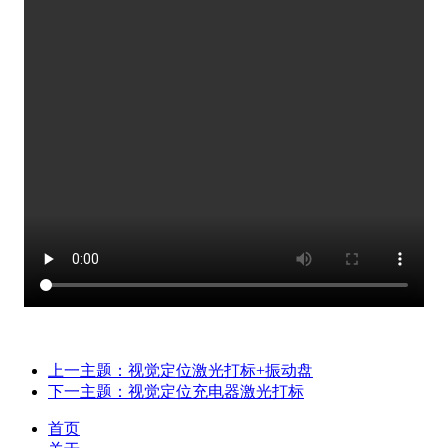
上一主题：视觉定位激光打标+振动盘
下一主题：视觉定位充电器激光打标
首页