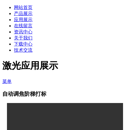
网站首页
产品展示
应用展示
在线留言
资讯中心
关于我们
下载中心
技术交流
激光应用展示
菜单
自动调焦阶梯打标