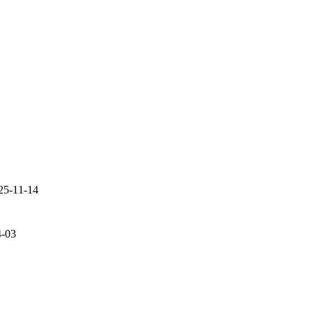
25-11-14
4-03