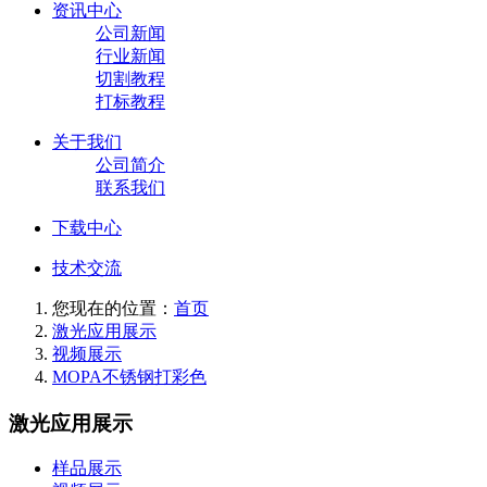
资讯中心
公司新闻
行业新闻
切割教程
打标教程
关于我们
公司简介
联系我们
下载中心
技术交流
您现在的位置：
首页
激光应用展示
视频展示
MOPA不锈钢打彩色
激光应用展示
样品展示