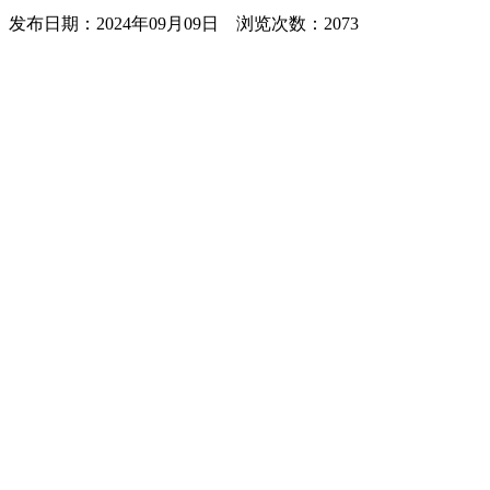
发布日期：
2024年09月09日
浏览次数：
2073