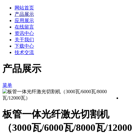
网站首页
产品展示
应用展示
在线留言
资讯中心
关于我们
下载中心
技术交流
产品展示
菜单
板管一体光纤激光切割机
（3000瓦/6000瓦/8000瓦/12000