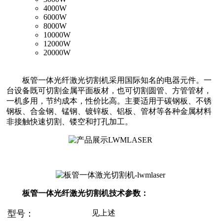
4000W
6000W
8000W
10000W
12000W
20000W
板管一体光纤激光切割机采用国际知名的电器元件。一
台设备既可切割金属平面板材，也可切割圆管、方管管材，
一机多用，节约成本，性价比高。主要适用于碳钢板、不锈
钢板、合金钢、锰钢、镀锌板、铝板、管材等各种金属材料
非接触快速切割、镂空和打孔加工。
板管一体光纤激光切割机技术参数：
型号：
见上述