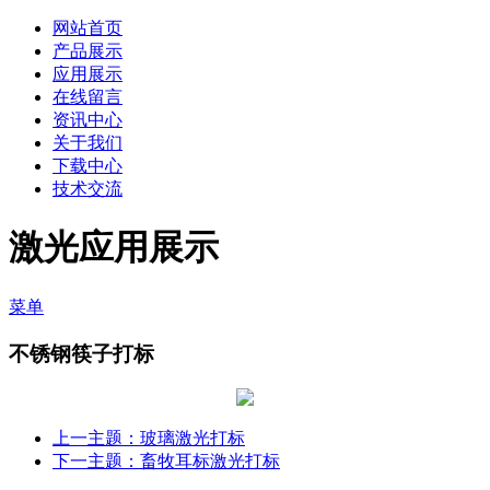
网站首页
产品展示
应用展示
在线留言
资讯中心
关于我们
下载中心
技术交流
激光应用展示
菜单
不锈钢筷子打标
上一主题：玻璃激光打标
下一主题：畜牧耳标激光打标